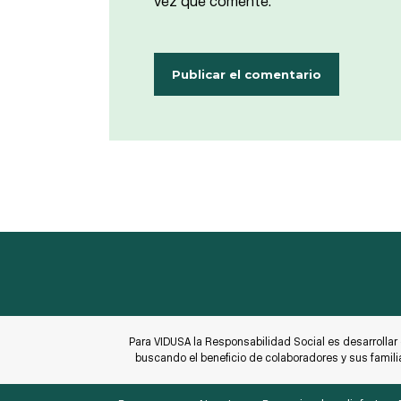
vez que comente.
Para VIDUSA la Responsabilidad Social es desarrollar
buscando el beneficio de colaboradores y sus famili