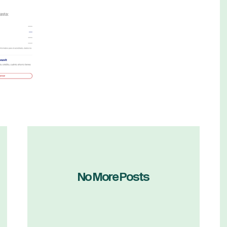
No More Posts