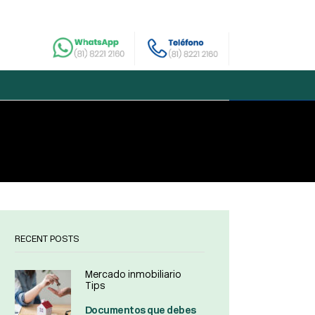
RECENT POSTS
Mercado inmobiliario
Tips
Documentos que debes