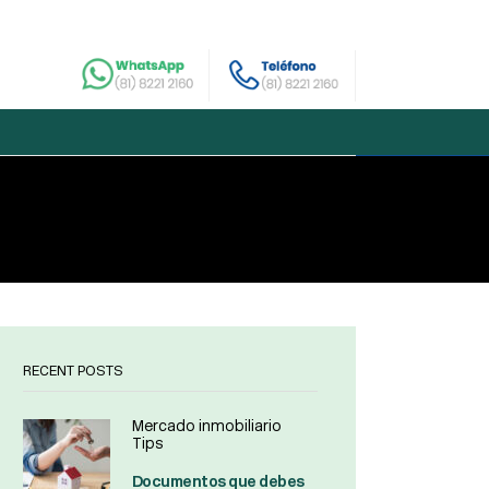
RECENT POSTS
Mercado inmobiliario
Tips
Documentos que debes