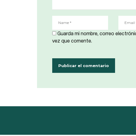
Guarda mi nombre, correo electróni
vez que comente.