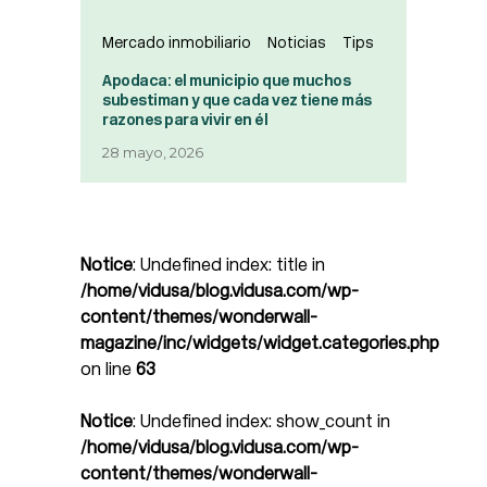
Mercado inmobiliario
Noticias
Tips
Apodaca: el municipio que muchos
subestiman y que cada vez tiene más
razones para vivir en él
28 mayo, 2026
Notice
: Undefined index: title in
/home/vidusa/blog.vidusa.com/wp-
content/themes/wonderwall-
magazine/inc/widgets/widget.categories.php
on line
63
Notice
: Undefined index: show_count in
/home/vidusa/blog.vidusa.com/wp-
content/themes/wonderwall-