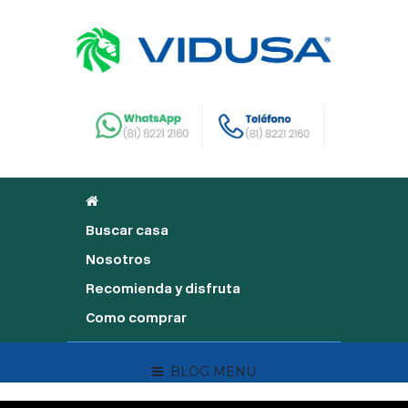
Buscar casa
Nosotros
Recomienda y disfruta
Como comprar
BLOG MENU