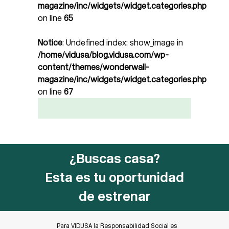
magazine/inc/widgets/widget.categories.php
on line
65
Notice
: Undefined index: show_image in
/home/vidusa/blog.vidusa.com/wp-
content/themes/wonderwall-
magazine/inc/widgets/widget.categories.php
on line
67
¿Buscas casa?
Esta es tu oportunidad
de estrenar
Para VIDUSA la Responsabilidad Social es