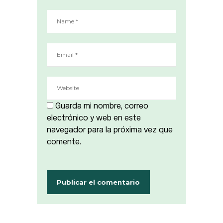
Guarda mi nombre, correo
electrónico y web en este
navegador para la próxima vez que
comente.