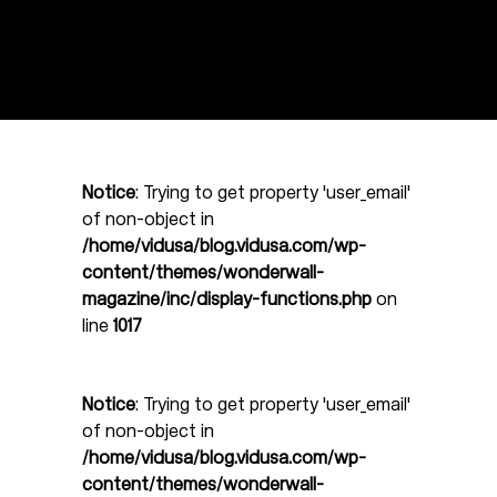
Notice
: Trying to get property 'user_email'
of non-object in
/home/vidusa/blog.vidusa.com/wp-
content/themes/wonderwall-
magazine/inc/display-functions.php
on
line
1017
Notice
: Trying to get property 'user_email'
of non-object in
/home/vidusa/blog.vidusa.com/wp-
content/themes/wonderwall-