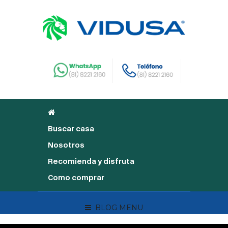
Buscar casa
Nosotros
Recomienda y disfruta
Como comprar
BLOG MENU