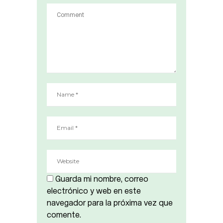
Guarda mi nombre, correo
electrónico y web en este
navegador para la próxima vez que
comente.