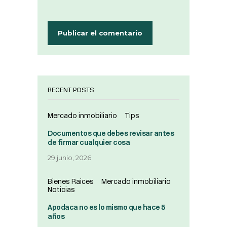
RECENT POSTS
Mercado inmobiliario
Tips
Documentos que debes revisar antes
de firmar cualquier cosa
29 junio, 2026
Bienes Raices
Mercado inmobiliario
Noticias
Apodaca no es lo mismo que hace 5
años