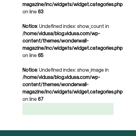
magazine/inc/widgets/widget.categories.php
on line
63
Notice
: Undefined index: show_count in
/home/vidusa/blog.vidusa.com/wp-
content/themes/wonderwall-
magazine/inc/widgets/widget.categories.php
on line
65
Notice
: Undefined index: show_image in
/home/vidusa/blog.vidusa.com/wp-
content/themes/wonderwall-
magazine/inc/widgets/widget.categories.php
on line
67