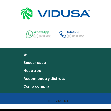
Buscar casa
Nosotros
Recomienda y disfruta
Como comprar
BLOG MENU