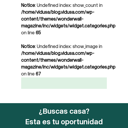
Notice
: Undefined index: show_count in
/home/vidusa/blog.vidusa.com/wp-
content/themes/wonderwall-
magazine/inc/widgets/widget.categories.php
on line
65
Notice
: Undefined index: show_image in
/home/vidusa/blog.vidusa.com/wp-
content/themes/wonderwall-
magazine/inc/widgets/widget.categories.php
on line
67
¿Buscas casa?
Esta es tu oportunidad