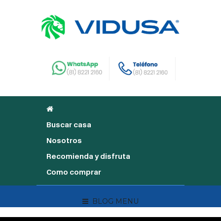
Buscar casa
Nosotros
Recomienda y disfruta
Como comprar
BLOG MENU