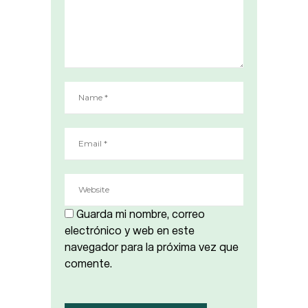
Guarda mi nombre, correo
electrónico y web en este
navegador para la próxima vez que
comente.