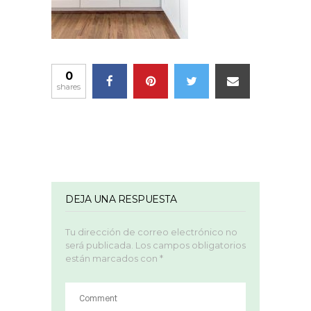
0
shares
DEJA UNA RESPUESTA
Tu dirección de correo electrónico no
será publicada.
Los campos obligatorios
están marcados con
*