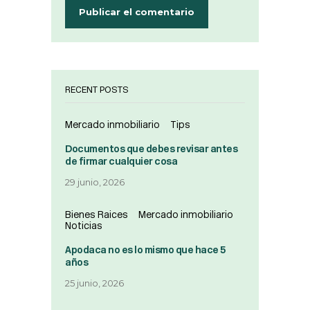
RECENT POSTS
Mercado inmobiliario
Tips
Documentos que debes revisar antes
de firmar cualquier cosa
29 junio, 2026
Bienes Raices
Mercado inmobiliario
Noticias
Apodaca no es lo mismo que hace 5
años
25 junio, 2026