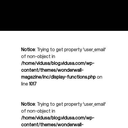
Notice
: Trying to get property 'user_email'
of non-object in
/home/vidusa/blog.vidusa.com/wp-
content/themes/wonderwall-
magazine/inc/display-functions.php
on
line
1017
Notice
: Trying to get property 'user_email'
of non-object in
/home/vidusa/blog.vidusa.com/wp-
content/themes/wonderwall-