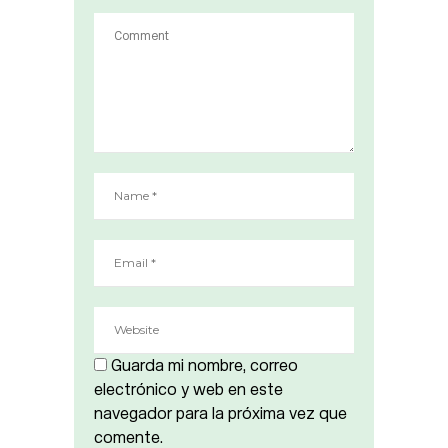
Guarda mi nombre, correo
electrónico y web en este
navegador para la próxima vez que
comente.