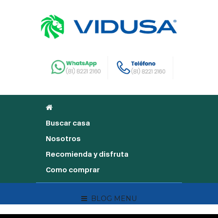
Buscar casa
Nosotros
Recomienda y disfruta
Como comprar
BLOG MENU