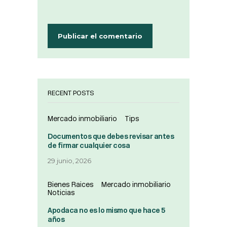
RECENT POSTS
Mercado inmobiliario
Tips
Documentos que debes revisar antes
de firmar cualquier cosa
29 junio, 2026
Bienes Raices
Mercado inmobiliario
Noticias
Apodaca no es lo mismo que hace 5
años