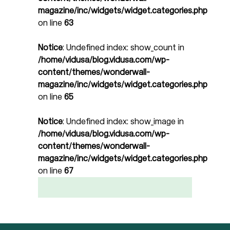
magazine/inc/widgets/widget.categories.php
on line
63
Notice
: Undefined index: show_count in
/home/vidusa/blog.vidusa.com/wp-
content/themes/wonderwall-
magazine/inc/widgets/widget.categories.php
on line
65
Notice
: Undefined index: show_image in
/home/vidusa/blog.vidusa.com/wp-
content/themes/wonderwall-
magazine/inc/widgets/widget.categories.php
on line
67